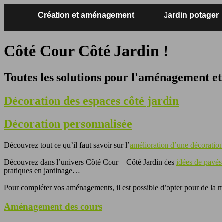
Création et aménagement
Jardin potager
Côté Cour Côté Jardin !
Toutes les solutions pour l'aménagement et 
Décoration des espaces côté jardin
Décoration personnalisée
Découvrez tout ce qu’il faut savoir sur l’
amélioration d’une décoration
Découvrez dans l’univers Côté Cour – Côté Jardin des
idées de pavés
pratiques en jardinage…
Pour compléter vos aménagements, il est possible d’opter pour de la m
Aménagement des cours