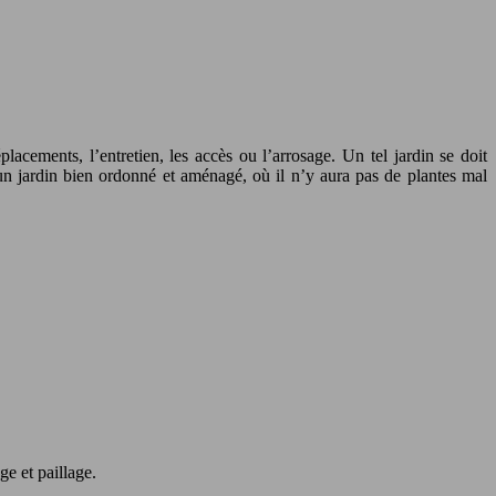
lacements, l’entretien, les accès ou l’arrosage. Un tel jardin se doit
un jardin bien ordonné et aménagé, où il n’y aura pas de plantes mal
ge et paillage.