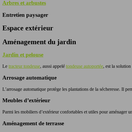
Arbres et arbustes
Entretien paysager
Espace extérieur
Aménagement du jardin
Jardin et pelouse
Le
tracteur tondeuse
, aussi appelé
tondeuse autoportée
, est la solutio
Arrosage automatique
L’arrosage automatique protège les plantations de la sécheresse. Il per
Meubles d’extérieur
Parmi les mobiliers d’extérieur confortables et utiles pour aménager un
Aménagement de terrasse