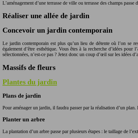
L’aménagement d’une terrasse de ville ou terrasse des champs passe d
Réaliser une allée de jardin
Concevoir un jardin contemporain
Le jardin contemporain est plus qu’un lieu de détente où l’on se ress
également d’être esthétique. Vous êtes à la recherche d’idées pour 
sélectionnées, n’est-ce pas ? Jetez donc un coup d’œil sur les idées 
Massifs de fleurs
Plantes du jardin
Plans de jardin
Pour aménager un jardin, il faudra passer par la réalisation d’un plan. 
Planter un arbre
La plantation d’un arbre passe par plusieurs étapes : le taillage de l’ext