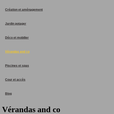
Création et aménagement
Jardin potager
Déco et mobilier
Vérandas and co
Piscines et spas
Cour et accès
Blog
Vérandas and co