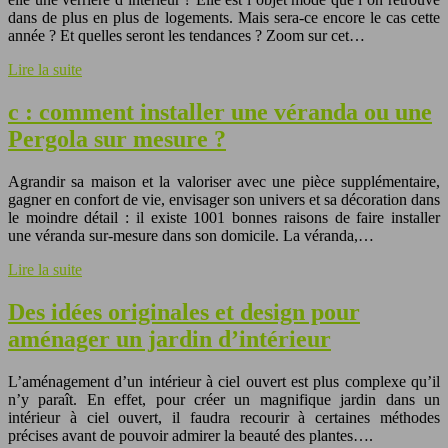
dans de plus en plus de logements. Mais sera-ce encore le cas cette
année ? Et quelles seront les tendances ? Zoom sur cet…
Lire la suite
c : comment installer une véranda ou une
Pergola sur mesure ?
Agrandir sa maison et la valoriser avec une pièce supplémentaire,
gagner en confort de vie, envisager son univers et sa décoration dans
le moindre détail : il existe 1001 bonnes raisons de faire installer
une véranda sur-mesure dans son domicile. La véranda,…
Lire la suite
Des idées originales et design pour
aménager un jardin d’intérieur
L’aménagement d’un intérieur à ciel ouvert est plus complexe qu’il
n’y paraît. En effet, pour créer un magnifique jardin dans un
intérieur à ciel ouvert, il faudra recourir à certaines méthodes
précises avant de pouvoir admirer la beauté des plantes….