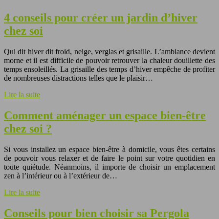
4 conseils pour créer un jardin d’hiver
chez soi
Qui dit hiver dit froid, neige, verglas et grisaille. L’ambiance devient
morne et il est difficile de pouvoir retrouver la chaleur douillette des
temps ensoleillés. La grisaille des temps d’hiver empêche de profiter
de nombreuses distractions telles que le plaisir…
Lire la suite
Comment aménager un espace bien-être
chez soi ?
Si vous installez un espace bien-être à domicile, vous êtes certains
de pouvoir vous relaxer et de faire le point sur votre quotidien en
toute quiétude. Néanmoins, il importe de choisir un emplacement
zen à l’intérieur ou à l’extérieur de…
Lire la suite
Conseils pour bien choisir sa Pergola