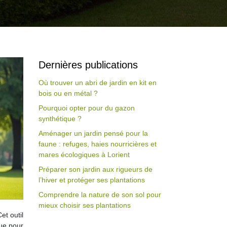
Dernières publications
Où trouver un abri de jardin en kit en
bois ou en métal ?
Pourquoi opter pour du gazon
synthétique ?
Aménager un jardin pensé pour la
faune : refuges, haies nourricières et
mares écologiques à Lorient
Préparer son jardin aux rigueurs de
l’hiver et protéger ses plantations
Comprendre la nature de son sol pour
mieux choisir ses plantations
et outil
çue pour