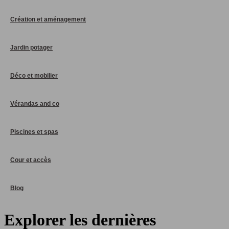
Création et aménagement
Jardin potager
Déco et mobilier
Vérandas and co
Piscines et spas
Cour et accès
Blog
Explorer les dernières