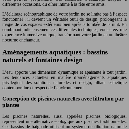
différentes occasions, du dîner intime à la fête entre amis.
L’éclairage scénographique de votre jardin ne se limite pas à l’aspect
fonctionnel ; il devient un véritable outil de design, prolongeant la
magie de vos espaces extérieurs bien après la tombée de la nuit. En
combinant judicieusement ces différentes techniques, vous créez une
expérience immersive unique, transformant votre jardin en un théâtre
nocturne enchanteur.
Aménagements aquatiques : bassins
naturels et fontaines design
L’eau apporte une dimension dynamique et apaisante à tout jardin.
Les tendances actuelles en matière d’aménagements aquatiques
privilégient des solutions naturelles et design, alliant esthétique
contemporaine et respect de l’environnement.
Conception de piscines naturelles avec filtration par
plantes
Les piscines naturelles, aussi appelées piscines biologiques,
représentent une alternative écologique aux piscines traditionnelles.
Ces bassins de baignade utilisent un système de filtration naturelle