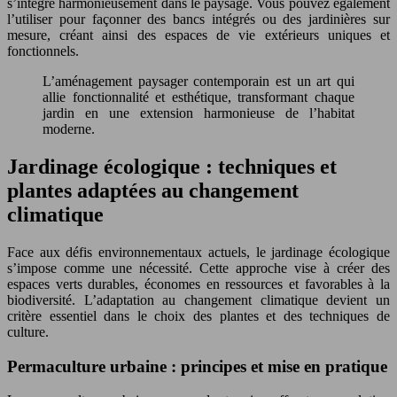
s’intègre harmonieusement dans le paysage. Vous pouvez également
l’utiliser pour façonner des bancs intégrés ou des jardinières sur
mesure, créant ainsi des espaces de vie extérieurs uniques et
fonctionnels.
L’aménagement paysager contemporain est un art qui
allie fonctionnalité et esthétique, transformant chaque
jardin en une extension harmonieuse de l’habitat
moderne.
Jardinage écologique : techniques et
plantes adaptées au changement
climatique
Face aux défis environnementaux actuels, le jardinage écologique
s’impose comme une nécessité. Cette approche vise à créer des
espaces verts durables, économes en ressources et favorables à la
biodiversité. L’adaptation au changement climatique devient un
critère essentiel dans le choix des plantes et des techniques de
culture.
Permaculture urbaine : principes et mise en pratique