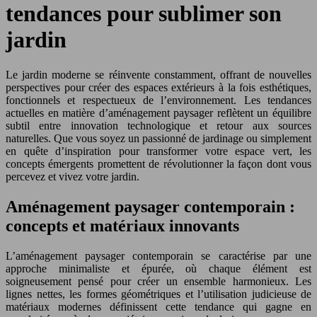
tendances pour sublimer son
jardin
Le jardin moderne se réinvente constamment, offrant de nouvelles
perspectives pour créer des espaces extérieurs à la fois esthétiques,
fonctionnels et respectueux de l’environnement. Les tendances
actuelles en matière d’aménagement paysager reflètent un équilibre
subtil entre innovation technologique et retour aux sources
naturelles. Que vous soyez un passionné de jardinage ou simplement
en quête d’inspiration pour transformer votre espace vert, les
concepts émergents promettent de révolutionner la façon dont vous
percevez et vivez votre jardin.
Aménagement paysager contemporain :
concepts et matériaux innovants
L’aménagement paysager contemporain se caractérise par une
approche minimaliste et épurée, où chaque élément est
soigneusement pensé pour créer un ensemble harmonieux. Les
lignes nettes, les formes géométriques et l’utilisation judicieuse de
matériaux modernes définissent cette tendance qui gagne en