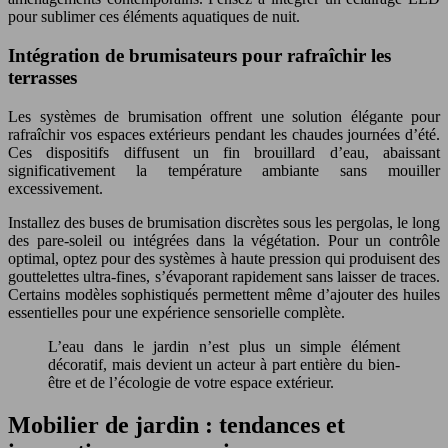
pour sublimer ces éléments aquatiques de nuit.
Intégration de brumisateurs pour rafraîchir les
terrasses
Les systèmes de brumisation offrent une solution élégante pour
rafraîchir vos espaces extérieurs pendant les chaudes journées d’été.
Ces dispositifs diffusent un fin brouillard d’eau, abaissant
significativement la température ambiante sans mouiller
excessivement.
Installez des buses de brumisation discrètes sous les pergolas, le long
des pare-soleil ou intégrées dans la végétation. Pour un contrôle
optimal, optez pour des systèmes à haute pression qui produisent des
gouttelettes ultra-fines, s’évaporant rapidement sans laisser de traces.
Certains modèles sophistiqués permettent même d’ajouter des huiles
essentielles pour une expérience sensorielle complète.
L’eau dans le jardin n’est plus un simple élément
décoratif, mais devient un acteur à part entière du bien-
être et de l’écologie de votre espace extérieur.
Mobilier de jardin : tendances et