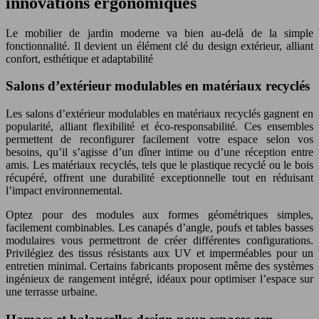
innovations ergonomiques
Le mobilier de jardin moderne va bien au-delà de la simple
fonctionnalité. Il devient un élément clé du design extérieur, alliant
confort, esthétique et adaptabilité
Salons d’extérieur modulables en matériaux recyclés
Les salons d’extérieur modulables en matériaux recyclés gagnent en
popularité, alliant flexibilité et éco-responsabilité. Ces ensembles
permettent de reconfigurer facilement votre espace selon vos
besoins, qu’il s’agisse d’un dîner intime ou d’une réception entre
amis. Les matériaux recyclés, tels que le plastique recyclé ou le bois
récupéré, offrent une durabilité exceptionnelle tout en réduisant
l’impact environnemental.
Optez pour des modules aux formes géométriques simples,
facilement combinables. Les canapés d’angle, poufs et tables basses
modulaires vous permettront de créer différentes configurations.
Privilégiez des tissus résistants aux UV et imperméables pour un
entretien minimal. Certains fabricants proposent même des systèmes
ingénieux de rangement intégré, idéaux pour optimiser l’espace sur
une terrasse urbaine.