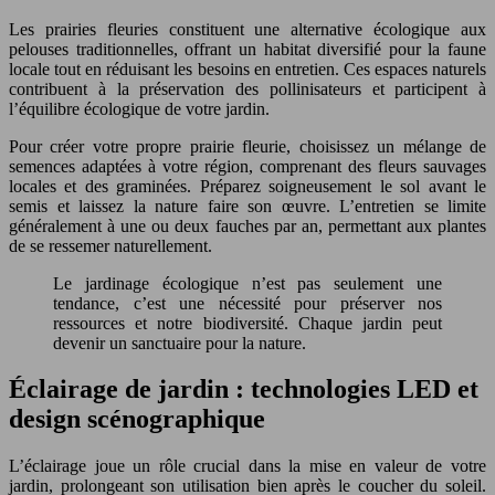
Les prairies fleuries constituent une alternative écologique aux
pelouses traditionnelles, offrant un habitat diversifié pour la faune
locale tout en réduisant les besoins en entretien. Ces espaces naturels
contribuent à la préservation des pollinisateurs et participent à
l’équilibre écologique de votre jardin.
Pour créer votre propre prairie fleurie, choisissez un mélange de
semences adaptées à votre région, comprenant des fleurs sauvages
locales et des graminées. Préparez soigneusement le sol avant le
semis et laissez la nature faire son œuvre. L’entretien se limite
généralement à une ou deux fauches par an, permettant aux plantes
de se ressemer naturellement.
Le jardinage écologique n’est pas seulement une
tendance, c’est une nécessité pour préserver nos
ressources et notre biodiversité. Chaque jardin peut
devenir un sanctuaire pour la nature.
Éclairage de jardin : technologies LED et
design scénographique
L’éclairage joue un rôle crucial dans la mise en valeur de votre
jardin, prolongeant son utilisation bien après le coucher du soleil.