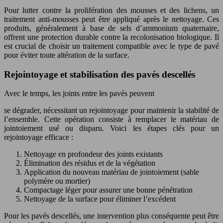
Pour lutter contre la prolifération des mousses et des lichens, un
traitement anti-mousses peut être appliqué après le nettoyage. Ces
produits, généralement à base de sels d’ammonium quaternaire,
offrent une protection durable contre la recolonisation biologique. Il
est crucial de choisir un traitement compatible avec le type de pavé
pour éviter toute altération de la surface.
Rejointoyage et stabilisation des pavés descellés
Avec le temps, les joints entre les pavés peuvent
se dégrader, nécessitant un rejointoyage pour maintenir la stabilité de
l’ensemble. Cette opération consiste à remplacer le matériau de
jointoiement usé ou disparu. Voici les étapes clés pour un
rejointoyage efficace :
Nettoyage en profondeur des joints existants
Élimination des résidus et de la végétation
Application du nouveau matériau de jointoiement (sable
polymère ou mortier)
Compactage léger pour assurer une bonne pénétration
Nettoyage de la surface pour éliminer l’excédent
Pour les pavés descellés, une intervention plus conséquente peut être