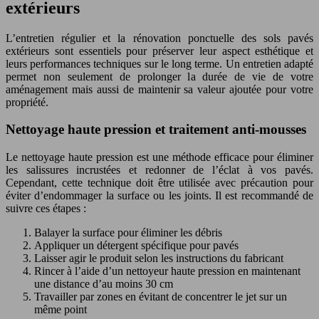
extérieurs
L’entretien régulier et la rénovation ponctuelle des sols pavés
extérieurs sont essentiels pour préserver leur aspect esthétique et
leurs performances techniques sur le long terme. Un entretien adapté
permet non seulement de prolonger la durée de vie de votre
aménagement mais aussi de maintenir sa valeur ajoutée pour votre
propriété.
Nettoyage haute pression et traitement anti-mousses
Le nettoyage haute pression est une méthode efficace pour éliminer
les salissures incrustées et redonner de l’éclat à vos pavés.
Cependant, cette technique doit être utilisée avec précaution pour
éviter d’endommager la surface ou les joints. Il est recommandé de
suivre ces étapes :
Balayer la surface pour éliminer les débris
Appliquer un détergent spécifique pour pavés
Laisser agir le produit selon les instructions du fabricant
Rincer à l’aide d’un nettoyeur haute pression en maintenant
une distance d’au moins 30 cm
Travailler par zones en évitant de concentrer le jet sur un
même point