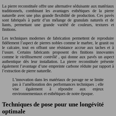
La pierre reconstituée offre une alternative séduisante aux matériaux
traditionnels, combinant les avantages esthétiques de la pierre
naturelle avec une plus grande flexibilité de production. Ces pavés
sont fabriqués à partir d’un mélange de granulats naturels et de
liants, permettant une grande variété de couleurs, textures et
finitions.
Les techniques modernes de fabrication permettent de reproduire
fidèlement l’aspect de pierres nobles comme le marbre, le granit ou
le calcaire, tout en offrant une résistance accrue aux taches et à
l’usure. Certains fabricants proposent des finitions innovantes
comme le
vieillissement contrôlé
, qui donne aux pavés un aspect
authentique dès leur installation. La pierre reconstituée présente
également l’avantage d’une empreinte carbone réduite par rapport à
l’extraction de pierre naturelle.
L’innovation dans les matériaux de pavage ne se limite
pas à l’amélioration des performances techniques ; elle
vise également à répondre aux enjeux
environnementaux et esthétiques de notre époque.
Techniques de pose pour une longévité
optimale