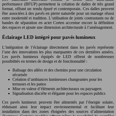
performance (BFUP) permettent la création de dalles de très grand
format, offrant un rendu épuré et contemporain. Ces dalles peuvent
être associées à des pavés en pierre naturelle pour un mariage réussi
entre modernité et tradition. L’utilisation de joints contrastants ou de
bandes de séparation en acier Corten accentue encore la définition
des espaces et ajoute une dimension architecturale à l’aménagement.
Éclairage LED intégré pour pavés lumineux
L’intégration de l’éclairage directement dans les pavés représente
l’une des innovations les plus marquantes de ces dernières années.
Les pavés lumineux équipés de LED offrent de nombreuses
possibilités en termes de design et de fonctionnalité :
Balisage des allées et des chemins pour une circulation
sécurisée
Création d’ambiances lumineuses changeantes pour les
terrasses et les patios
Mise en valeur d’éléments architecturaux ou paysagers
Signalisation discrète et élégante pour les espaces publics
Ces pavés lumineux peuvent être alimentés par l’énergie solaire,
réduisant ainsi leur impact environnemental et facilitant leur
installation dans des zones éloignées des sources d’alimentation