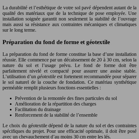
La durabilité et l’esthétique de votre sol pavé dépendent autant de la
qualité des matériaux que de la technique de pose employée. Une
installation soignée garantit non seulement la stabilité de l’ouvrage
mais aussi sa résistance aux contraintes mécaniques et climatiques
sur le long terme.
Préparation du fond de forme et géotextile
La préparation du fond de forme constitue la base d’une installation
réussie. Elle commence par un décaissement de 20 à 30 cm, selon la
nature du sol et l’usage prévu. Le fond de forme doit être
parfaitement nivelé et compacté pour assurer une assise stable.
L’utilisation d’un
géotextile
est fortement recommandée pour séparer
le sol naturel de la couche de fondation. Ce matériau synthétique
perméable remplit plusieurs fonctions essentielles :
Prévention de la remontée des fines particules du sol
Amélioration de la répartition des charges
Facilitation du drainage
Renforcement de la stabilité de l’ensemble
Le choix du géotextile dépend de la nature du sol et des contraintes
spécifiques du projet. Pour une efficacité optimale, il doit être posé
avec un chevauchement d’au moins 30 cm entre les lés.