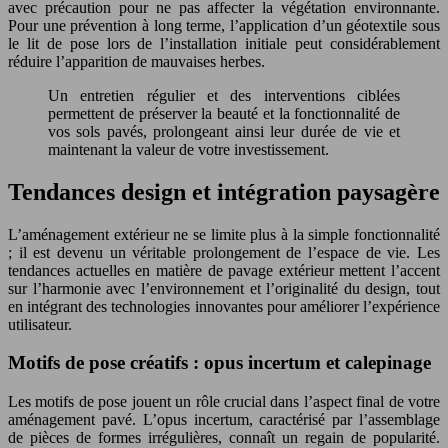
avec précaution pour ne pas affecter la végétation environnante.
Pour une prévention à long terme, l’application d’un géotextile sous
le lit de pose lors de l’installation initiale peut considérablement
réduire l’apparition de mauvaises herbes.
Un entretien régulier et des interventions ciblées
permettent de préserver la beauté et la fonctionnalité de
vos sols pavés, prolongeant ainsi leur durée de vie et
maintenant la valeur de votre investissement.
Tendances design et intégration paysagère
L’aménagement extérieur ne se limite plus à la simple fonctionnalité
; il est devenu un véritable prolongement de l’espace de vie. Les
tendances actuelles en matière de pavage extérieur mettent l’accent
sur l’harmonie avec l’environnement et l’originalité du design, tout
en intégrant des technologies innovantes pour améliorer l’expérience
utilisateur.
Motifs de pose créatifs : opus incertum et calepinage
Les motifs de pose jouent un rôle crucial dans l’aspect final de votre
aménagement pavé. L’opus incertum, caractérisé par l’assemblage
de pièces de formes irrégulières, connaît un regain de popularité.