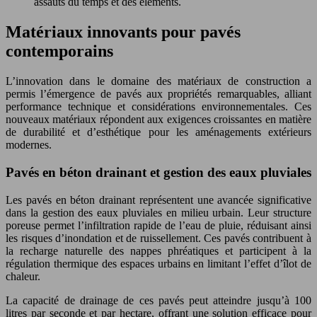
assauts du temps et des éléments.
Matériaux innovants pour pavés
contemporains
L’innovation dans le domaine des matériaux de construction a
permis l’émergence de pavés aux propriétés remarquables, alliant
performance technique et considérations environnementales. Ces
nouveaux matériaux répondent aux exigences croissantes en matière
de durabilité et d’esthétique pour les aménagements extérieurs
modernes.
Pavés en béton drainant et gestion des eaux pluviales
Les pavés en béton drainant représentent une avancée significative
dans la gestion des eaux pluviales en milieu urbain. Leur structure
poreuse permet l’infiltration rapide de l’eau de pluie, réduisant ainsi
les risques d’inondation et de ruissellement. Ces pavés contribuent à
la recharge naturelle des nappes phréatiques et participent à la
régulation thermique des espaces urbains en limitant l’effet d’îlot de
chaleur.
La capacité de drainage de ces pavés peut atteindre jusqu’à 100
litres par seconde et par hectare, offrant une solution efficace pour