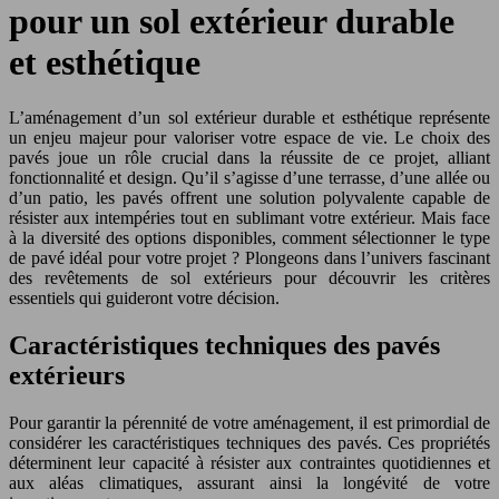
pour un sol extérieur durable
et esthétique
L’aménagement d’un sol extérieur durable et esthétique représente
un enjeu majeur pour valoriser votre espace de vie. Le choix des
pavés joue un rôle crucial dans la réussite de ce projet, alliant
fonctionnalité et design. Qu’il s’agisse d’une terrasse, d’une allée ou
d’un patio, les pavés offrent une solution polyvalente capable de
résister aux intempéries tout en sublimant votre extérieur. Mais face
à la diversité des options disponibles, comment sélectionner le type
de pavé idéal pour votre projet ? Plongeons dans l’univers fascinant
des revêtements de sol extérieurs pour découvrir les critères
essentiels qui guideront votre décision.
Caractéristiques techniques des pavés
extérieurs
Pour garantir la pérennité de votre aménagement, il est primordial de
considérer les caractéristiques techniques des pavés. Ces propriétés
déterminent leur capacité à résister aux contraintes quotidiennes et
aux aléas climatiques, assurant ainsi la longévité de votre