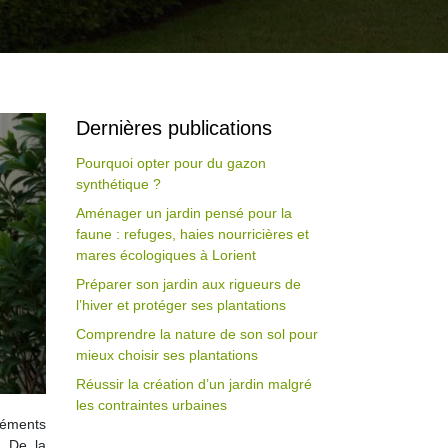
Dernières publications
Pourquoi opter pour du gazon
synthétique ?
Aménager un jardin pensé pour la
faune : refuges, haies nourricières et
mares écologiques à Lorient
Préparer son jardin aux rigueurs de
l’hiver et protéger ses plantations
Comprendre la nature de son sol pour
mieux choisir ses plantations
Réussir la création d’un jardin malgré
les contraintes urbaines
éléments
. De la