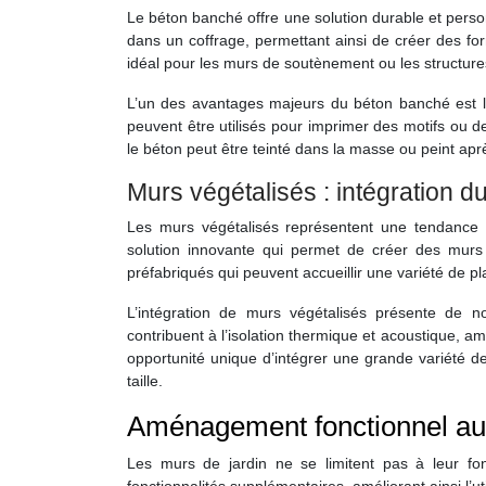
Le béton banché offre une solution durable et perso
dans un coffrage, permettant ainsi de créer des for
idéal pour les murs de soutènement ou les structure
L’un des avantages majeurs du béton banché est la 
peuvent être utilisés pour imprimer des motifs ou de
le béton peut être teinté dans la masse ou peint ap
Murs végétalisés : intégration 
Les murs végétalisés représentent une tendance
solution innovante qui permet de créer des murs 
préfabriqués qui peuvent accueillir une variété de p
L’intégration de murs végétalisés présente de 
contribuent à l’isolation thermique et acoustique, amél
opportunité unique d’intégrer une grande variété de
taille.
Aménagement fonctionnel aut
Les murs de jardin ne se limitent pas à leur fon