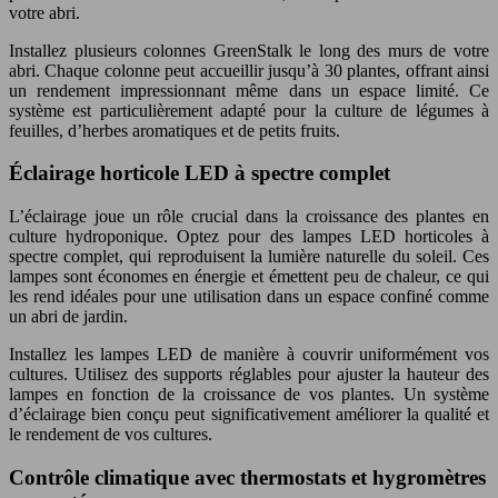
votre abri.
Installez plusieurs colonnes GreenStalk le long des murs de votre
abri. Chaque colonne peut accueillir jusqu’à 30 plantes, offrant ainsi
un rendement impressionnant même dans un espace limité. Ce
système est particulièrement adapté pour la culture de légumes à
feuilles, d’herbes aromatiques et de petits fruits.
Éclairage horticole LED à spectre complet
L’éclairage joue un rôle crucial dans la croissance des plantes en
culture hydroponique. Optez pour des lampes LED horticoles à
spectre complet, qui reproduisent la lumière naturelle du soleil. Ces
lampes sont économes en énergie et émettent peu de chaleur, ce qui
les rend idéales pour une utilisation dans un espace confiné comme
un abri de jardin.
Installez les lampes LED de manière à couvrir uniformément vos
cultures. Utilisez des supports réglables pour ajuster la hauteur des
lampes en fonction de la croissance de vos plantes. Un système
d’éclairage bien conçu peut significativement améliorer la qualité et
le rendement de vos cultures.
Contrôle climatique avec thermostats et hygromètres