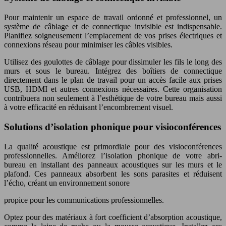
Pour maintenir un espace de travail ordonné et professionnel, un
système de câblage et de connectique invisible est indispensable.
Planifiez soigneusement l’emplacement de vos prises électriques et
connexions réseau pour minimiser les câbles visibles.
Utilisez des goulottes de câblage pour dissimuler les fils le long des
murs et sous le bureau. Intégrez des boîtiers de connectique
directement dans le plan de travail pour un accès facile aux prises
USB, HDMI et autres connexions nécessaires. Cette organisation
contribuera non seulement à l’esthétique de votre bureau mais aussi
à votre efficacité en réduisant l’encombrement visuel.
Solutions d’isolation phonique pour visioconférences
La qualité acoustique est primordiale pour des visioconférences
professionnelles. Améliorez l’isolation phonique de votre abri-
bureau en installant des panneaux acoustiques sur les murs et le
plafond. Ces panneaux absorbent les sons parasites et réduisent
l’écho, créant un environnement sonore
propice pour les communications professionnelles.
Optez pour des matériaux à fort coefficient d’absorption acoustique,