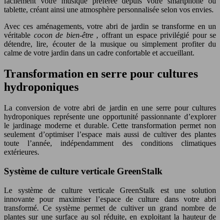
facilement votre musique préférée depuis votre smartphone ou
tablette, créant ainsi une atmosphère personnalisée selon vos envies.
Avec ces aménagements, votre abri de jardin se transforme en un
véritable
cocon de bien-être
, offrant un espace privilégié pour se
détendre, lire, écouter de la musique ou simplement profiter du
calme de votre jardin dans un cadre confortable et accueillant.
Transformation en serre pour cultures
hydroponiques
La conversion de votre abri de jardin en une serre pour cultures
hydroponiques représente une opportunité passionnante d’explorer
le jardinage moderne et durable. Cette transformation permet non
seulement d’optimiser l’espace mais aussi de cultiver des plantes
toute l’année, indépendamment des conditions climatiques
extérieures.
Système de culture verticale GreenStalk
Le système de culture verticale GreenStalk est une solution
innovante pour maximiser l’espace de culture dans votre abri
transformé. Ce système permet de cultiver un grand nombre de
plantes sur une surface au sol réduite, en exploitant la hauteur de