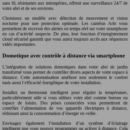
sans fil, résistantes aux intempéries, offrent une surveillance 24/7 de
votre abri et de ses environs.
Choisissez un modèle avec détection de mouvement et vision
nocturne pour une protection optimale. Les caméras Arlo vous
permettent de recevoir des alertes en temps réel sur votre smartphone
en cas d’activité suspecte. De plus, leur fonction d’enregistrement
cloud sécurisé garantit que vous aurez toujours accès aux séquences
vidéo importantes.
Domotique avec contrôle à distance via smartphone
L’intégration de solutions domotiques dans votre abri de jardin
transformé vous permet de contrôler divers aspects de votre espace à
distance. Cette automatisation améliore non seulement le confort
mais aussi l’efficacité énergétique de votre installation.
Installez un thermostat intelligent pour réguler la température,
particulièrement utile si vous utilisez votre abri comme bureau ou
espace de loisirs. Des prises connectées vous permettront de
contrôler l’alimentation de vos appareils électriques à distance,
réduisant ainsi la consommation d’énergie en veille.
Envisagez également l’installation d’un système d’éclairage
intelligent que vous pouvez programmer ou activer à distance. Cela