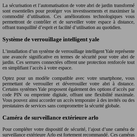
La sécurisation et l’automatisation de votre abri de jardin transformé
sont essentielles pour protéger vos investissements et maximiser la
commodité d’utilisation. Ces améliorations technologiques vous
permettront de contrôler et de surveiller votre espace à distance,
offrant tranquillité d’esprit et facilité d’utilisation au quotidien.
Système de verrouillage intelligent yale
L’installation d’un système de verrouillage intelligent Yale représente
une avancée significative en termes de sécurité pour votre abri de
jardin. Ces serrures connectées offrent une protection renforcée tout
en simplifiant l’accès à votre espace.
Optez pour un modèle compatible avec votre smartphone, vous
permettant de verrouiller et déverrouiller votre abri à distance.
Certains systèmes Yale proposent également des options d’accès par
code PIN ou empreinte digitale, offrant une flexibilité maximale.
Vous pouvez ainsi accorder un accès temporaire à des invités ou des
prestataires de services sans compromettre la sécurité globale.
Caméra de surveillance extérieure arlo
Pour compléter votre dispositif de sécurité, l’ajout d’une caméra de
surveillance extérieure Arlo est fortement recommandé. Ces caméras