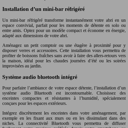
Installation d’un mini-bar réfrigéré
Un mini-bar réfrigéré transforme instantanément votre abri en un
espace convivial, parfait pour les moments de détente en solo ou
entre amis. Optez pour un modèle compact et économe en énergie,
adapté aux dimensions de votre abri.
Aménagez un petit comptoir ou une étagère à proximité pour y
disposer verres et accessoires. Cette installation vous permettra de
profiter de boissons fraîches sans avoir à faire des allers-retours vers
la maison, idéal pour les chaudes journées d’été ou les soirées
improvisées au jardin.
Système audio bluetooth intégré
Pour parfaire l’ambiance de votre espace détente, l’installation d’un
système audio Bluetooth est incontournable. Choisissez des
enceintes compactes et résistantes à l’humidité, spécialement
conçues pour les espaces extérieurs.
Intégrez discrètement les enceintes dans votre aménagement, par
exemple en les fixant aux murs ou en les dissimulant dans des
niches. La connectivité Bluetooth vous permettra de diffuser