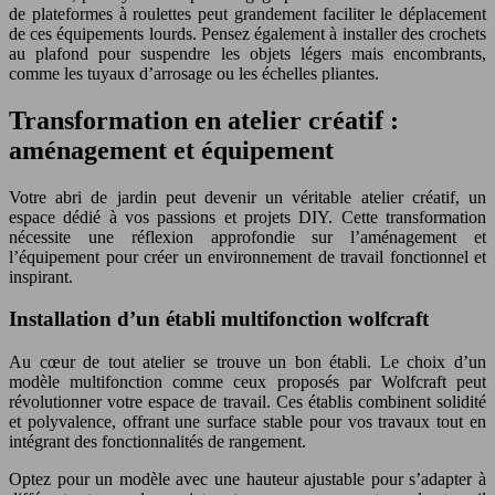
de plateformes à roulettes peut grandement faciliter le déplacement
de ces équipements lourds. Pensez également à installer des crochets
au plafond pour suspendre les objets légers mais encombrants,
comme les tuyaux d’arrosage ou les échelles pliantes.
Transformation en atelier créatif :
aménagement et équipement
Votre abri de jardin peut devenir un véritable atelier créatif, un
espace dédié à vos passions et projets DIY. Cette transformation
nécessite une réflexion approfondie sur l’aménagement et
l’équipement pour créer un environnement de travail fonctionnel et
inspirant.
Installation d’un établi multifonction wolfcraft
Au cœur de tout atelier se trouve un bon établi. Le choix d’un
modèle multifonction comme ceux proposés par Wolfcraft peut
révolutionner votre espace de travail. Ces établis combinent solidité
et polyvalence, offrant une surface stable pour vos travaux tout en
intégrant des fonctionnalités de rangement.
Optez pour un modèle avec une hauteur ajustable pour s’adapter à