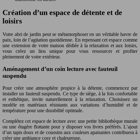
Création d’un espace de détente et de
loisirs
Votre abri de jardin peut se métamorphoser en un véritable havre de
paix, loin de l’agitation quotidienne. En repensant cet espace comme
une extension de votre maison dédiée à la relaxation et aux loisirs,
vous créez un lieu unique pour vous ressourcer et profiter
pleinement de votre extérieur.
Aménagement d’un coin lecture avec fauteuil
suspendu
Pour créer une atmosphère propice à la détente, commencez par
installer un fauteuil suspendu. Ce type de siège, à la fois confortable
et esthétique, invite naturellement à la relaxation. Choisissez un
modèle en matériaux résistants aux variations d’humidité et de
température pour une durabilité optimale.
Complétez cet espace de lecture avec une petite bibliothèque murale
ou une étagère flottante pour y disposer vos livres préférés. L’ajout
d’un tapis doux et de coussins aux couleurs apaisantes contribuera à
créer une ambiance cosy et chaleureuse.