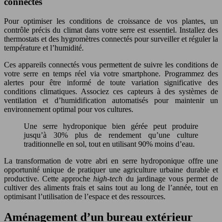
connectés
Pour optimiser les conditions de croissance de vos plantes, un
contrôle précis du climat dans votre serre est essentiel. Installez des
thermostats et des hygromètres connectés pour surveiller et réguler la
température et l’humidité.
Ces appareils connectés vous permettent de suivre les conditions de
votre serre en temps réel via votre smartphone. Programmez des
alertes pour être informé de toute variation significative des
conditions climatiques. Associez ces capteurs à des systèmes de
ventilation et d’humidification automatisés pour maintenir un
environnement optimal pour vos cultures.
Une serre hydroponique bien gérée peut produire
jusqu’à 30% plus de rendement qu’une culture
traditionnelle en sol, tout en utilisant 90% moins d’eau.
La transformation de votre abri en serre hydroponique offre une
opportunité unique de pratiquer une agriculture urbaine durable et
productive. Cette approche
high-tech
du jardinage vous permet de
cultiver des aliments frais et sains tout au long de l’année, tout en
optimisant l’utilisation de l’espace et des ressources.
Aménagement d’un bureau extérieur