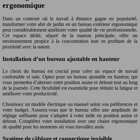
ergonomique
Dans un contexte où le travail à distance gagne en popularité,
transformer votre abri de jardin en un bureau extérieur ergonomique
peut considérablement améliorer votre qualité de vie professionnelle.
Cet espace dédié, séparé de la maison principale, offre un
environnement propice à la concentration tout en profitant de la
proximité avec la nature.
Installation d’un bureau ajustable en hauteur
Le choix du bureau est crucial pour créer un espace de travail
confortable et sain. Optez pour un bureau ajustable en hauteur, qui
vous permettra d’alterner entre position assise et debout tout au long
de la journée. Cette flexibilité est essentielle pour réduire la fatigue et
améliorer votre productivité.
Choisissez un modèle électrique ou manuel selon vos préférences et
votre budget. Assurez-vous que le bureau offre une amplitude de
réglage suffisante pour s’adapter à votre taille en position assise et
debout. Complétez votre installation avec une chaise ergonomique
de qualité pour les moments où vous travaillez assis.
Système de câblage et connectique invisible