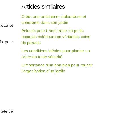
Articles similaires
Créer une ambiance chaleureuse et
cohérente dans son jardin
’eau et
Astuces pour transformer de petits
espaces extérieurs en véritables coins
fs pour
de paradis
Les conditions idéales pour planter un
arbre en toute sécurité
L’importance d’un bon plan pour réussir
l’organisation d’un jardin
 tête de