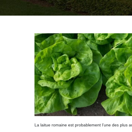
La laitue romaine est probablement l’une des plus