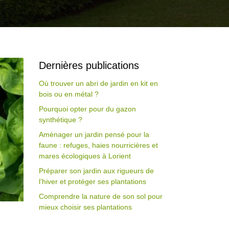
Dernières publications
Où trouver un abri de jardin en kit en
bois ou en métal ?
Pourquoi opter pour du gazon
synthétique ?
Aménager un jardin pensé pour la
faune : refuges, haies nourricières et
mares écologiques à Lorient
Préparer son jardin aux rigueurs de
l’hiver et protéger ses plantations
Comprendre la nature de son sol pour
mieux choisir ses plantations