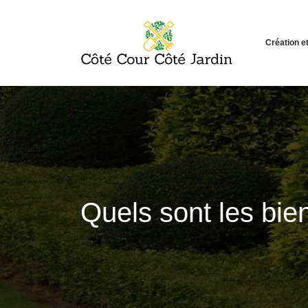
Création 
Quels sont les bien