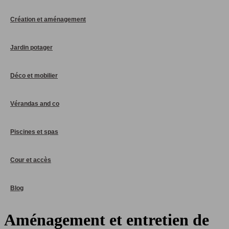
Création et aménagement
Jardin potager
Déco et mobilier
Vérandas and co
Piscines et spas
Cour et accès
Blog
Aménagement et entretien de