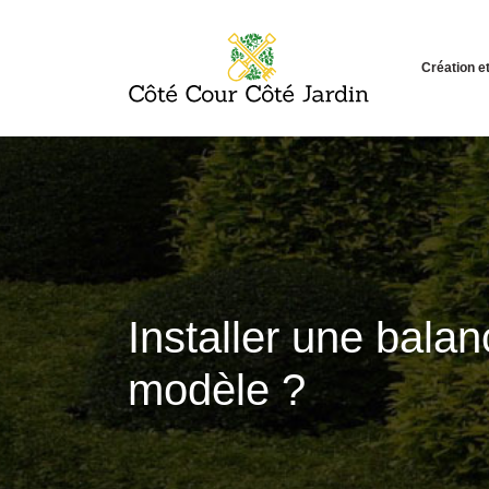
Création 
Installer une balan
modèle ?