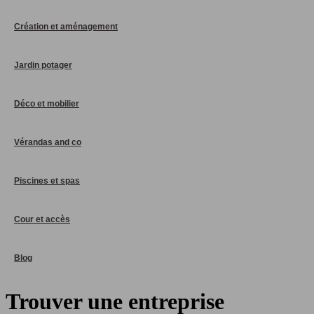
Création et aménagement
Jardin potager
Déco et mobilier
Vérandas and co
Piscines et spas
Cour et accès
Blog
Trouver une entreprise