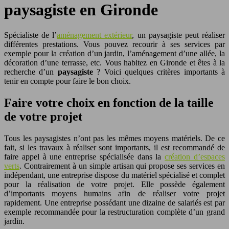
paysagiste en Gironde
Spécialiste de l’
aménagement extérieur
, un paysagiste peut réaliser
différentes prestations. Vous pouvez recourir à ses services par
exemple pour la création d’un jardin, l’aménagement d’une allée, la
décoration d’une terrasse, etc. Vous habitez en Gironde et êtes à la
recherche d’un
paysagiste
? Voici quelques critères importants à
tenir en compte pour faire le bon choix.
Faire votre choix en fonction de la taille
de votre projet
Tous les paysagistes n’ont pas les mêmes moyens matériels. De ce
fait, si les travaux à réaliser sont importants, il est recommandé de
faire appel à une entreprise spécialisée dans la
création d’espaces
verts
. Contrairement à un simple artisan qui propose ses services en
indépendant, une entreprise dispose du matériel spécialisé et complet
pour la réalisation de votre projet. Elle possède également
d’importants moyens humains afin de réaliser votre projet
rapidement. Une entreprise possédant une dizaine de salariés est par
exemple recommandée pour la restructuration complète d’un grand
jardin.