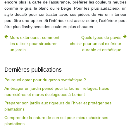
encore plus la carte de l’assurance, préférer les couleurs neutres
comme le gris, le blanc ou le beige. Pour les plus audacieux, un
style décalé pour contraster avec ses pièces de vie en intérieur
peut être une option. Si l’intérieur est assez sobre, l’extérieur peut
être plus flashy avec des couleurs plus chaudes.
Murs extérieurs : comment
Quels types de pavés
les utiliser pour structurer
choisir pour un sol extérieur
un jardin
durable et esthétique
Dernières publications
Pourquoi opter pour du gazon synthétique ?
Aménager un jardin pensé pour la faune : refuges, haies
nourricières et mares écologiques à Lorient
Préparer son jardin aux rigueurs de l’hiver et protéger ses
plantations
Comprendre la nature de son sol pour mieux choisir ses
plantations