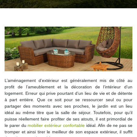
L’aménagement d’extérieur est généralement mis de côté au
profit de l’ameublement et la décoration de l’intérieur d’un
logement. Erreur qui prive pourtant d’un lieu de vie et de détente
à part entière. Que ce soit pour se ressourcer seul ou pour
partager des moments avec ses proches, le jardin est un lieu
idéal au même titre que la salle de séjour. Toutefois, pour qu’il
puisse réellement faire profiter de ses atouts, il est primordial de
le parer du
mobilier extérieur confortable
idéal. Afin de ne pas se
tromper et ainsi tirer le meilleur de son espace extérieur, il suffit