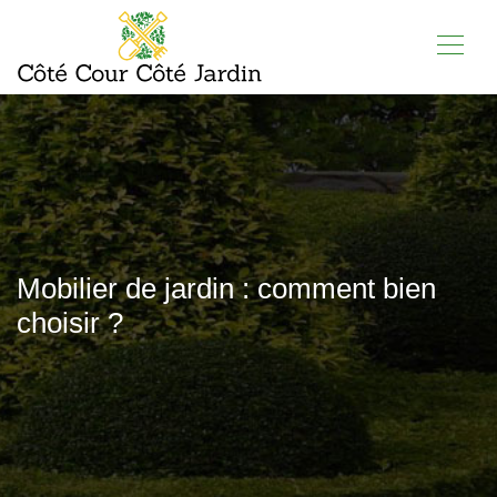
Mobilier de jardin : comment bien
choisir ?