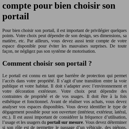
compte pour bien choisir son
portail
Pour bien choisir son portail, il est important de privilégier quelques
points. Votre choix peut dépendre de son design, ses dimensions, sa
matière, etc. Par ailleurs, vous devez aussi tenir compte de votre
espace disponible pour éviter les mauvaises surprises. De toute
façon, ne négligez pas son système de motorisation.
Comment choisir son portail ?
Le portail est connu en tant que barrière de protection qui permet
l’accès dans votre propriété. Il s’agit d’une transition entre la voie
publique et votre habitat. Il doit s’adapter avec l’environnement et
votre décoration extérieure. Votre choix peut dépendre des
contraintes de propriété et de vos usages. Il doit être à la fois
esthétique et fonctionnel. Avant de réaliser vos achats, vous devez
analyser vos espaces disponibles. Vous devez identifier le type de
dégagement possible pour son ouverture (intérieur, extérieur, latéral,
etc.). Il est aussi important de considérer la fréquence d’utilisation,
l’usage et les usagers du
portail sur mesure
. Vous devez déterminer
si son rôle est de permettre le passage d’un véhicule, des piétons,