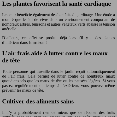
Les plantes favorisent la santé cardiaque
Le cœur bénéficie également des bienfaits du jardinage. Une étude a
montré que le fait de vivre dans un environnement comportant de
nombreux arbres, buissons et autres végétaux verts abaisse la tension
artérielle.
D’ailleurs, cet effet se produit déjà lorsqu’il y a des plantes
d’intérieur dans la maison !
L’air frais aide à lutter contre les maux
de tête
Toute personne qui travaille dans le jardin reçoit automatiquement
de l’air frais. Cela permet de lutter contre de nombreux maux
quotidiens tels que les maux de tête ou les nausées légères. Si vous
passez régulièrement du temps à l’extérieur, vous pouvez même
prévenir les maux de tête.
Cultiver des aliments sains
Il n’y a probablement rien de mieux que de récolter des fruits