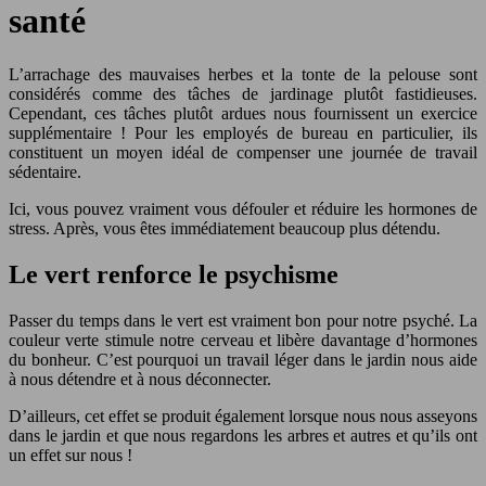
santé
L’arrachage des mauvaises herbes et la tonte de la pelouse sont
considérés comme des tâches de jardinage plutôt fastidieuses.
Cependant, ces tâches plutôt ardues nous fournissent un exercice
supplémentaire ! Pour les employés de bureau en particulier, ils
constituent un moyen idéal de compenser une journée de travail
sédentaire.
Ici, vous pouvez vraiment vous défouler et réduire les hormones de
stress. Après, vous êtes immédiatement beaucoup plus détendu.
Le vert renforce le psychisme
Passer du temps dans le vert est vraiment bon pour notre psyché. La
couleur verte stimule notre cerveau et libère davantage d’hormones
du bonheur. C’est pourquoi un travail léger dans le jardin nous aide
à nous détendre et à nous déconnecter.
D’ailleurs, cet effet se produit également lorsque nous nous asseyons
dans le jardin et que nous regardons les arbres et autres et qu’ils ont
un effet sur nous !