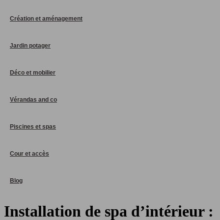
Création et aménagement
Jardin potager
Déco et mobilier
Vérandas and co
Piscines et spas
Cour et accès
Blog
Installation de spa d’intérieur :