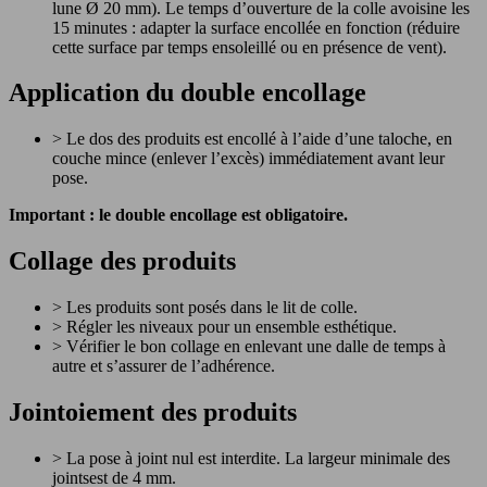
lune Ø 20 mm). Le temps d’ouverture de la colle avoisine les
15 minutes : adapter la surface encollée en fonction (réduire
cette surface par temps ensoleillé ou en présence de vent).
Application du double encollage
> Le dos des produits est encollé à l’aide d’une taloche, en
couche mince (enlever l’excès) immédiatement avant leur
pose.
Important : le double encollage est obligatoire.
Collage des produits
> Les produits sont posés dans le lit de colle.
> Régler les niveaux pour un ensemble esthétique.
> Vérifier le bon collage en enlevant une dalle de temps à
autre et s’assurer de l’adhérence.
Jointoiement des produits
> La pose à joint nul est interdite. La largeur minimale des
jointsest de 4 mm.