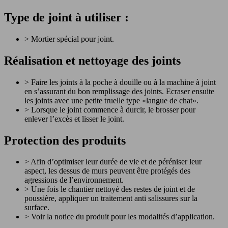
Type de joint à utiliser :
> Mortier spécial pour joint.
Réalisation et nettoyage des joints
> Faire les joints à la poche à douille ou à la machine à joint
en s’assurant du bon remplissage des joints. Ecraser ensuite
les joints avec une petite truelle type «langue de chat».
> Lorsque le joint commence à durcir, le brosser pour
enlever l’excès et lisser le joint.
Protection des produits
> Afin d’optimiser leur durée de vie et de péréniser leur
aspect, les dessus de murs peuvent être protégés des
agressions de l’environnement.
> Une fois le chantier nettoyé des restes de joint et de
poussière, appliquer un traitement anti salissures sur la
surface.
> Voir la notice du produit pour les modalités d’application.