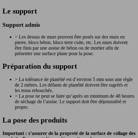
Le support
Support admis
> Les dessus de murs peuvent être posés sur des murs en
pierre, blocs béton, blocs terre cuite, etc. Les murs doivent
être finis par une assise de béton ou de mortier afin de
présenter une surface plane pour la pose.
Préparation du support
> La tolérance de planéité est d’environ 5 mm sous une règle
de 2 mètres. Les défauts de planéité doivent être ragréés et
les trous rebouchés.
> La pose ne peut se faire qu’après un minimum de 48 heures
de séchage de l’assise. Le support doit être dépoussiéré et
propre.
La pose des produits
Important : s’assurer de la propreté de la surface de collage
des