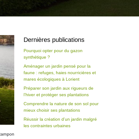
Dernières publications
Pourquoi opter pour du gazon
synthétique ?
Aménager un jardin pensé pour la
faune : refuges, haies nourricières et
mares écologiques à Lorient
Préparer son jardin aux rigueurs de
l’hiver et protéger ses plantations
Comprendre la nature de son sol pour
mieux choisir ses plantations
Réussir la création d’un jardin malgré
les contraintes urbaines
 tampon