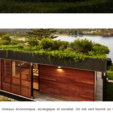
iveaux économique, écologique et sociétal. Un toit vert fournit un