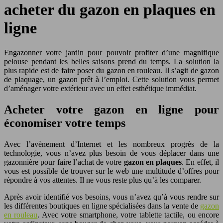
acheter du gazon en plaques en
ligne
Engazonner votre jardin pour pouvoir profiter d’une magnifique
pelouse pendant les belles saisons prend du temps. La solution la
plus rapide est de faire poser du gazon en rouleau. Il s’agit de gazon
de plaquage, un gazon prêt à l’emploi. Cette solution vous permet
d’aménager votre extérieur avec un effet esthétique immédiat.
Acheter votre gazon en ligne pour
économiser votre temps
Avec l’avènement d’Internet et les nombreux progrès de la
technologie, vous n’avez plus besoin de vous déplacer dans une
gazonnière pour faire l’achat de votre
gazon en plaques
. En effet, il
vous est possible de trouver sur le web une multitude d’offres pour
répondre à vos attentes. Il ne vous reste plus qu’à les comparer.
Après avoir identifié vos besoins, vous n’avez qu’à vous rendre sur
les différentes boutiques en ligne spécialisées dans la vente de
gazon
en rouleau
. Avec votre smartphone, votre tablette tactile, ou encore