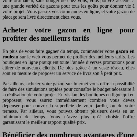
votre ordinateur, sans bouger de chez vous, vous pouvez accéder à
une grande variété de gazons pour tous les goûts pour donner vie à
votre projet. Vous passez vos commandes en ligne, et votre gazon de
placage sera livré directement chez vous.
Acheter votre gazon en ligne pour
profiter des meilleurs tarifs
En plus de vous faire gagner du temps, commander votre
gazon en
rouleau
sur le web vous permet de profiter des meilleurs tarifs. Les
boutiques en ligne pratiquent toute l’année diverses promotions pour
attirer de nouveaux clients. De plus, grâce à un vaste réseau, elles
sont en mesure de proposer un service de livraison à petit prix.
Par ailleurs, acheter votre gazon sur Internet vous offre la possibilité
de faire des simulations rapides pour connaître le budget nécessaire à
la réalisation de votre projet. En visitant les boutiques en ligne qui en
proposent, vous saurez immédiatement combien vous devez
dépenser pour couvrir la superficie de votre jardin, ou de votre
terrasse. Par ailleurs, vous pouvez obtenir plusieurs devis en un
minimum de temps. Vous n’avez plus qu’à choisir l’offre
garantissant le meilleur rapport qualité-prix.
Bénéficier des nombreux avantages d’une