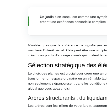
Un jardin bien conçu est comme une sympho
créant une expérience sensorielle complète 
N’oubliez pas que la
cohérence ne signifie pas 
maintenir l’intérêt visuel. Cela peut être une scul
créent des points d’ancrage visuels qui guident le re
Sélection stratégique des él
Le choix des plantes est crucial pour créer une amb
transformer un espace ordinaire en un véritable tabl
non seulement s’épanouissent dans les conditions d
global que vous avez choisi.
Arbres structurants : du liquida
Les arbres sont les piliers de votre jardin, apport