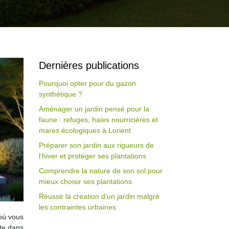
Dernières publications
Pourquoi opter pour du gazon
synthétique ?
Aménager un jardin pensé pour la
faune : refuges, haies nourricières et
mares écologiques à Lorient
Préparer son jardin aux rigueurs de
l’hiver et protéger ses plantations
Comprendre la nature de son sol pour
mieux choisir ses plantations
Réussir la création d’un jardin malgré
les contraintes urbaines
 où vous
te dans