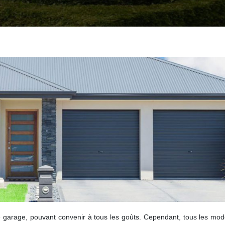
e garage, pouvant convenir à tous les goûts. Cependant, tous les mod