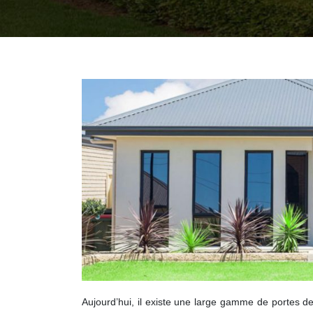
Aujourd’hui, il existe une large gamme de portes d