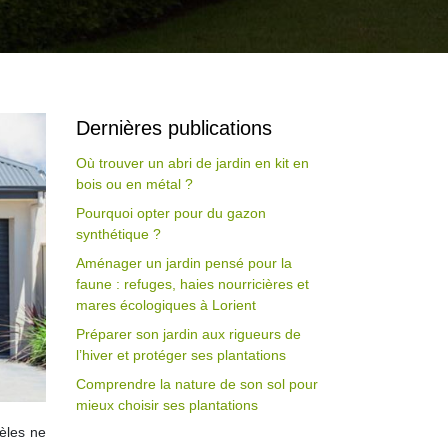
Dernières publications
Où trouver un abri de jardin en kit en
bois ou en métal ?
Pourquoi opter pour du gazon
synthétique ?
Aménager un jardin pensé pour la
faune : refuges, haies nourricières et
mares écologiques à Lorient
Préparer son jardin aux rigueurs de
l’hiver et protéger ses plantations
Comprendre la nature de son sol pour
mieux choisir ses plantations
èles ne